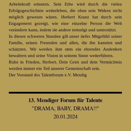
Arbeitskraft erinnern. Sein Erbe wird durch die vielen
Erfolgsgeschichten weiterleben, die ohne sein Wirken nicht
möglich gewesen wären. Herbert Kranz hat durch sein
Engagement gezeigt, wie eine einzelne Person die Welt
verändern kann, indem sie andere ermutigt und unterstützt.
In diesen schweren Stunden gilt unser tiefes Mitgefühl seiner
Familie, seinen Freunden und allen, die ihn kannten und
schätzten. Wir werden ihm stets ein ehrendes Andenken
bewahren und seine Vision in seinem Sinne weiterführen.
Ruhe in Frieden, Herbert. Dein Geist und dein Vermächtnis
werden immer ein Teil unserer Gemeinschaft sein.
Der Vorstand des Talentforum e.V. Mendig
13. Mendiger Forum für Talente
"DRAMA, BABY, DRAMA!!"
20.01.2024